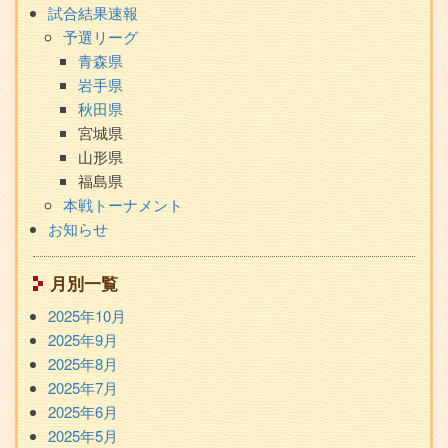
ブ
試合結果速報
メ
予選リーグ
ニ
青森県
ュ
岩手県
ー
秋田県
宮城県
山形県
福島県
本戦トーナメント
お知らせ
月別一覧
2025年10月
2025年9月
2025年8月
2025年7月
2025年6月
2025年5月