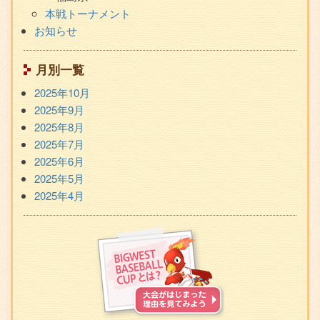
本戦トーナメント
お知らせ
月別一覧
2025年10月
2025年9月
2025年8月
2025年7月
2025年6月
2025年5月
2025年4月
BIGWEST
BASEBALL
CUP
と
は？