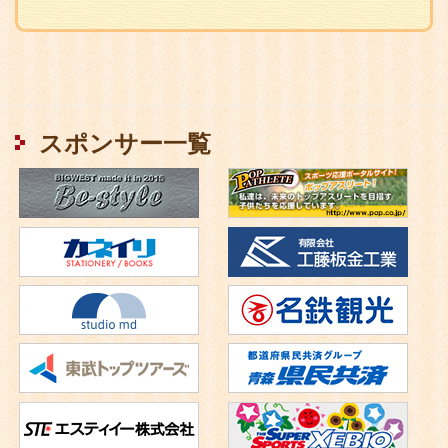
Facebook
ペ
ー
スポンサー一覧
ジ