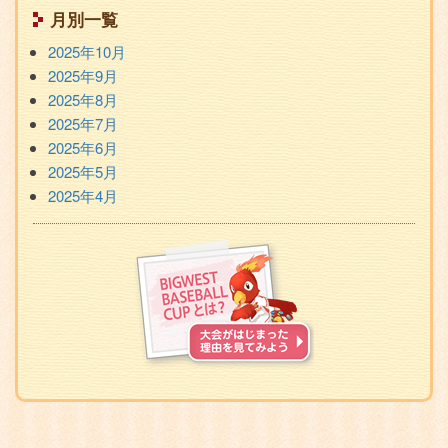
月別一覧
2025年10月
2025年9月
2025年8月
2025年7月
2025年6月
2025年5月
2025年4月
BIGWEST
BASEBALL
CUP
と
は？
Facebook